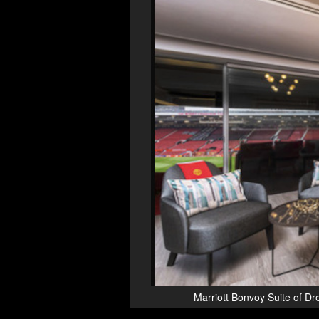
Marriott Bonvoy Suite of Dr