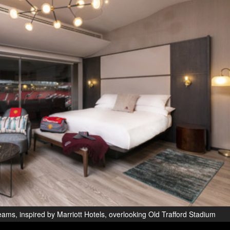
eams, inspired by Marriott Hotels, overlooking Old Trafford Stadium