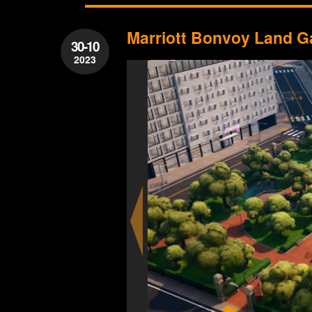
Marriott Bonvoy Land Gam
30-10
2023