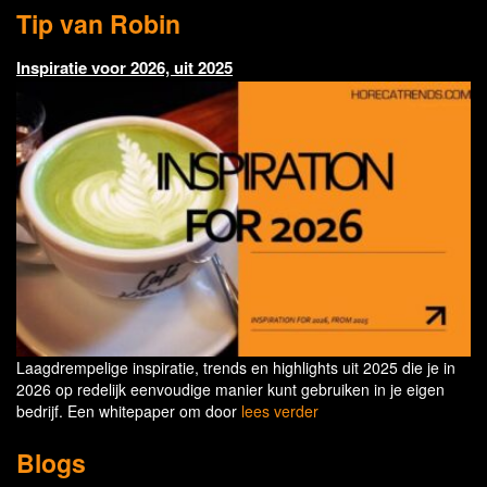
Tip van Robin
Inspiratie voor 2026, uit 2025
Laagdrempelige inspiratie, trends en highlights uit 2025 die je in
2026 op redelijk eenvoudige manier kunt gebruiken in je eigen
bedrijf. Een whitepaper om door
lees verder
Blogs