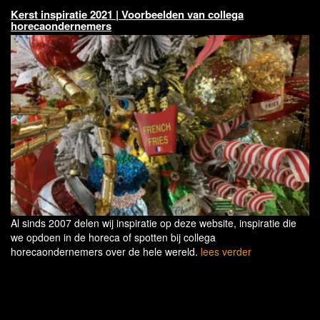
Kerst inspiratie 2021 | Voorbeelden van collega
horecaondernemers
Al sinds 2007 delen wij inspiratie op deze website, inspiratie die
we opdoen in de horeca of spotten bij collega
horecaondernemers over de hele wereld.
lees verder