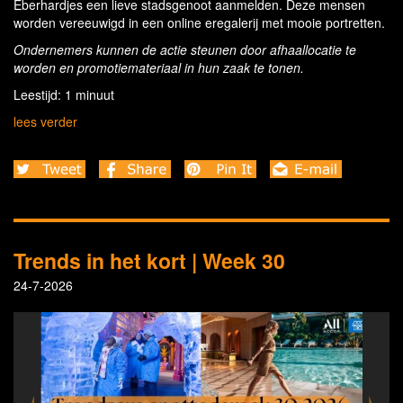
Eberhardjes een lieve stadsgenoot aanmelden. Deze mensen
worden vereeuwigd in een online eregalerij met mooie portretten.
Ondernemers kunnen de actie steunen door afhaallocatie te
worden en promotiemateriaal in hun zaak te tonen.
Leestijd: 1 minuut
lees verder
Trends in het kort | Week 30
24-7-2026