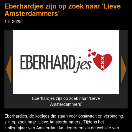
Eberhardjes zijn op zoek naar ‘Lieve
Amsterdammers’
1-5-2025
n
Eberhardjes zijn op zoek naar ‘Lieve
per
Amsterdammers’
Eberhardjes, de koekjes die staan voor positiviteit en verbinding,
zijn op zoek naar ‘Lieve Amsterdammers’. Tijdens het
jubileumjaar van Amsterdam kan iedereen via de website van